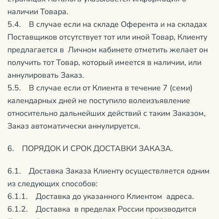
наличии Товара.
5.4. В случае если на складе Оферента и на складах
Поставщиков отсутствует тот или иной Товар, Клиенту
предлагается в Личном кабинете отметить желает он
получить тот Товар, который имеется в наличии, или
аннулировать Заказ.
5.5. В случае если от Клиента в течение 7 (семи)
календарных дней не поступило волеизъявление
относительно дальнейших действий с таким Заказом,
Заказ автоматически аннулируется.
6. ПОРЯДОК И СРОК ДОСТАВКИ ЗАКАЗА.
6.1. Доставка Заказа Клиенту осуществляется одним
из следующих способов:
6.1.1. Доставка до указанного Клиентом адреса.
6.1.2. Доставка в пределах России производится