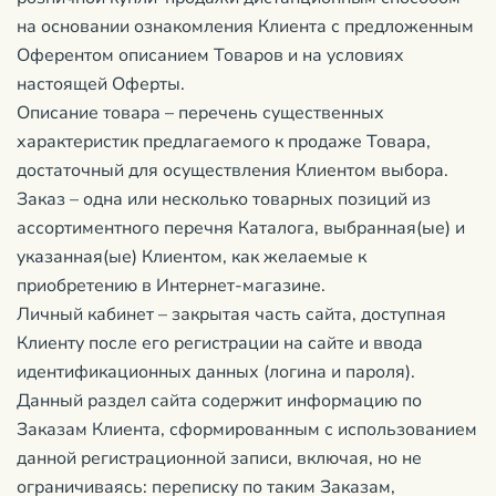
на основании ознакомления Клиента с предложенным
Оферентом описанием Товаров и на условиях
настоящей Оферты.
Описание товара – перечень существенных
характеристик предлагаемого к продаже Товара,
достаточный для осуществления Клиентом выбора.
Заказ – одна или несколько товарных позиций из
ассортиментного перечня Каталога, выбранная(ые) и
указанная(ые) Клиентом, как желаемые к
приобретению в Интернет-магазине.
Личный кабинет – закрытая часть сайта, доступная
Клиенту после его регистрации на сайте и ввода
идентификационных данных (логина и пароля).
Данный раздел сайта содержит информацию по
Заказам Клиента, сформированным с использованием
данной регистрационной записи, включая, но не
ограничиваясь: переписку по таким Заказам,