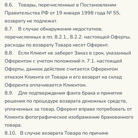
8.6. Товары, перечисленные в Постановлении
Правительства РФ от 19 января 1998 года № 55,
возврату не подлежат.
8.7. В случае обнаружения недостатков,
перечисленных в пп. 8.2.1., 8.2.2. настоящей Оферты,
расходы по возврату Товара несет Оферент.
8.8. Если Клиент не заберет Заказ в срок, указанный
Оферентом с учетом положений п. 7.1. настоящей
Оферты, данное действие считается Оферентом
отказом Клиента от Товара и его возврат на склад
Оферента оплачивается Клиентом.
8.9. Для подтверждения факта брака и принятия
решения по процедуре возврата денежных средств,
уплаченных за товар, Оферент вправе потребовать от
Клиента фотографическое изображение бракованного
товара.
8.10. В случае возврата Товара по причине