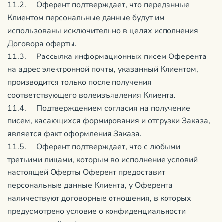
11.2. Оферент подтверждает, что переданные
Клиентом персональные данные будут им
использованы исключительно в целях исполнения
Договора оферты.
11.3. Рассылка информационных писем Оферента
на адрес электронной почты, указанный Клиентом,
производится только после получения
соответствующего волеизъявления Клиента.
11.4. Подтверждением согласия на получение
писем, касающихся формирования и отгрузки Заказа,
является факт оформления Заказа.
11.5. Оферент подтверждает, что с любыми
третьими лицами, которым во исполнение условий
настоящей Оферты Оферент предоставит
персональные данные Клиента, у Оферента
наличествуют договорные отношения, в которых
предусмотрено условие о конфиденциальности