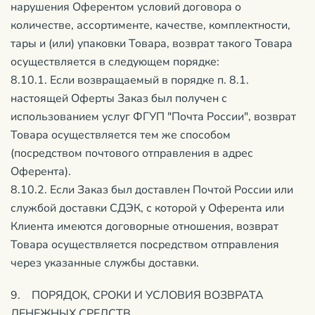
нарушения Оферентом условий договора о
количестве, ассортименте, качестве, комплектности,
тары и (или) упаковки Товара, возврат такого Товара
осуществляется в следующем порядке:
8.10.1. Если возвращаемый в порядке п. 8.1.
настоящей Оферты Заказ был получен с
использованием услуг ФГУП "Почта России", возврат
Товара осуществляется тем же способом
(посредством почтового отправления в адрес
Оферента).
8.10.2. Если Заказ был доставлен Почтой России или
службой доставки СДЭК, с которой у Оферента или
Клиента имеются договорные отношения, возврат
Товара осуществляется посредством отправления
через указанные службы доставки.
9. ПОРЯДОК, СРОКИ И УСЛОВИЯ ВОЗВРАТА
ДЕНЕЖНЫХ СРЕДСТВ.