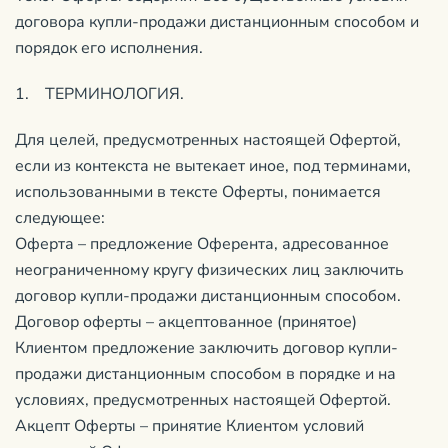
договора купли-продажи дистанционным способом и
порядок его исполнения.
1. ТЕРМИНОЛОГИЯ.
Для целей, предусмотренных настоящей Офертой,
если из контекста не вытекает иное, под терминами,
использованными в тексте Оферты, понимается
следующее:
Оферта – предложение Оферента, адресованное
неограниченному кругу физических лиц заключить
договор купли-продажи дистанционным способом.
Договор оферты – акцептованное (принятое)
Клиентом предложение заключить договор купли-
продажи дистанционным способом в порядке и на
условиях, предусмотренных настоящей Офертой.
Акцепт Оферты – принятие Клиентом условий