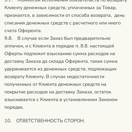
9.7. Моментом исполнения обязательств по возврату
Клиенту денежных средств, уплаченных за Товар,
признается, в зависимости от способа возврата, день
списания денежных средств с расчетного или иного
счета Оферента.
9.8. В случае если Заказ был предварительно
оплачен, и с Клиента в порядке п. 8.8. настоящей
Оферты подлежит взысканию сумма расходов на
доставку Заказа до склада Оферента, такая сумма
удерживается из денежных средств, подлежащих
возврату Клиенту. В случае недостаточности
полученных от Клиента денежных средств на
покрытие расходов на доставку Заказа, остаток
взыскивается с Клиента в установленном Законом
порядке.
10. ОТВЕТСТВЕННОСТЬ СТОРОН.