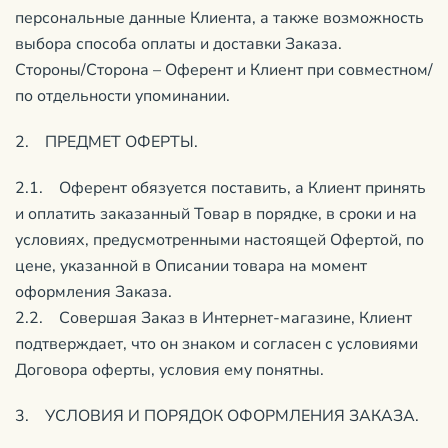
персональные данные Клиента, а также возможность
выбора способа оплаты и доставки Заказа.
Стороны/Сторона – Оферент и Клиент при совместном/
по отдельности упоминании.
2. ПРЕДМЕТ ОФЕРТЫ.
2.1. Оферент обязуется поставить, а Клиент принять
и оплатить заказанный Товар в порядке, в сроки и на
условиях, предусмотренными настоящей Офертой, по
цене, указанной в Описании товара на момент
оформления Заказа.
2.2. Совершая Заказ в Интернет-магазине, Клиент
подтверждает, что он знаком и согласен с условиями
Договора оферты, условия ему понятны.
3. УСЛОВИЯ И ПОРЯДОК ОФОРМЛЕНИЯ ЗАКАЗА.