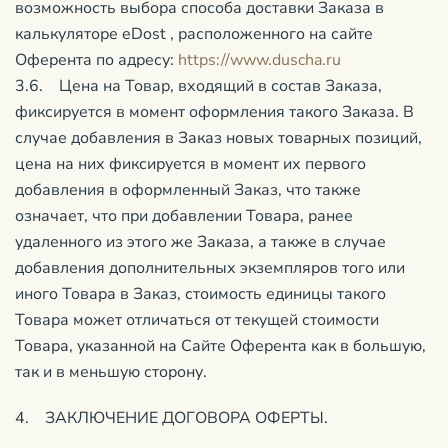
возможность выбора способа доставки Заказа в
калькуляторе eDost , расположенного на сайте
Оферента по адресу:
https://www.duscha.ru
3.6. Цена на Товар, входящий в состав Заказа,
фиксируется в момент оформления такого Заказа. В
случае добавления в Заказ новых товарных позиций,
цена на них фиксируется в момент их первого
добавления в оформленный Заказ, что также
означает, что при добавлении Товара, ранее
удаленного из этого же Заказа, а также в случае
добавления дополнительных экземпляров того или
иного Товара в Заказ, стоимость единицы такого
Товара может отличаться от текущей стоимости
Товара, указанной на Сайте Оферента как в большую,
так и в меньшую сторону.
4. ЗАКЛЮЧЕНИЕ ДОГОВОРА ОФЕРТЫ.