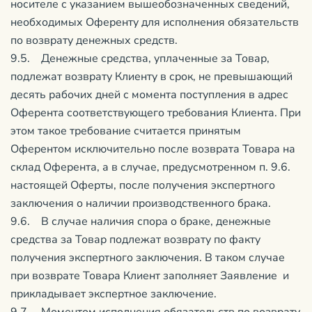
носителе с указанием вышеобозначенных сведений,
необходимых Оференту для исполнения обязательств
по возврату денежных средств.
9.5. Денежные средства, уплаченные за Товар,
подлежат возврату Клиенту в срок, не превышающий
десять рабочих дней с момента поступления в адрес
Оферента соответствующего требования Клиента. При
этом такое требование считается принятым
Оферентом исключительно после возврата Товара на
склад Оферента, а в случае, предусмотренном п. 9.6.
настоящей Оферты, после получения экспертного
заключения о наличии производственного брака.
9.6. В случае наличия спора о браке, денежные
средства за Товар подлежат возврату по факту
получения экспертного заключения. В таком случае
при возврате Товара Клиент заполняет Заявление и
прикладывает экспертное заключение.