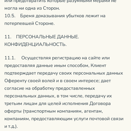
или предотвратить которые разумными мерами не
могла ни одна из Сторон.
10.5. Бремя доказывания убытков лежит на
потерпевшей Стороне.
11. ПЕРСОНАЛЬНЫЕ ДАННЫЕ.
КОНФИДЕНЦИАЛЬНОСТЬ.
11.1. Осуществляя регистрацию на сайте или
предоставляя данные иным способом, Клиент
подтверждает передачу своих персональных данных
Оференту своей волей и в своем интересе; дает
согласие на обработку предоставленных
персональных данных, в том числе, передачу их
третьим лицам для целей исполнения Договора
оферты (транспортным компаниям, агентам,
компаниям, предоставляющим услуги почтовой связи
и т.д.).