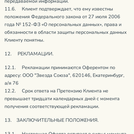
передаваемой информации.
11.6. Клиент подтверждает, что ему известны
положения Федерального закона от 27 июля 2006
года № 152-ФЗ «О персональных данных», права и
обязанности в области защиты персональных данных
Клиенту понятны.
12. РЕКЛАМАЦИИ.
12.1. Рекламации принимаются Оферентом по
адресу: ООО "Звезда Союза", 620146, Екатеринбург,
а/я 76
12.2. Срок ответа на Претензию Клиента не
превышает тридцати календарных дней с момента
получения соответствующей рекламации.
13. ЗАКЛЮЧИТЕЛЬНЫЕ ПОЛОЖЕНИЯ.