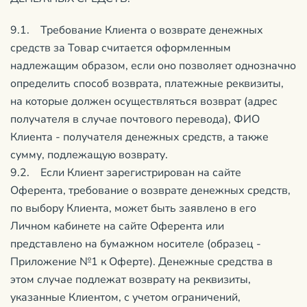
9.1. Требование Клиента о возврате денежных
средств за Товар считается оформленным
надлежащим образом, если оно позволяет однозначно
определить способ возврата, платежные реквизиты,
на которые должен осуществляться возврат (адрес
получателя в случае почтового перевода), ФИО
Клиента - получателя денежных средств, а также
сумму, подлежащую возврату.
9.2. Если Клиент зарегистрирован на сайте
Оферента, требование о возврате денежных средств,
по выбору Клиента, может быть заявлено в его
Личном кабинете на сайте Оферента или
представлено на бумажном носителе (образец -
Приложение №1 к Оферте). Денежные средства в
этом случае подлежат возврату на реквизиты,
указанные Клиентом, с учетом ограничений,