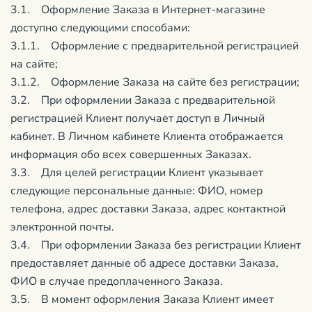
3.1. Оформление Заказа в Интернет-магазине
доступно следующими способами:
3.1.1. Оформление с предварительной регистрацией
на сайте;
3.1.2. Оформление Заказа на сайте без регистрации;
3.2. При оформлении Заказа с предварительной
регистрацией Клиент получает доступ в Личный
кабинет. В Личном кабинете Клиента отображается
информация обо всех совершенных Заказах.
3.3. Для целей регистрации Клиент указывает
следующие персональные данные: ФИО, номер
телефона, адрес доставки Заказа, адрес контактной
электронной почты.
3.4. При оформлении Заказа без регистрации Клиент
предоставляет данные об адресе доставки Заказа,
ФИО в случае предоплаченного Заказа.
3.5. В момент оформления Заказа Клиент имеет