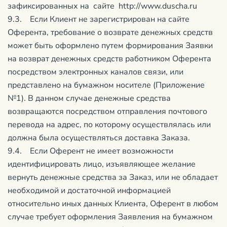
зафиксированных на сайте http://www.duscha.ru
9.3. Если Клиент не зарегистрирован на сайте
Оферента, требование о возврате денежных средств
может быть оформлено путем формирования Заявки
на возврат денежных средств работником Оферента
посредством электронных каналов связи, или
представлено на бумажном носителе (Приложение
№1). В данном случае денежные средства
возвращаются посредством отправления почтового
перевода на адрес, по которому осуществлялась или
должна была осуществляться доставка Заказа.
9.4. Если Оферент не имеет возможности
идентифицировать лицо, изъявляющее желание
вернуть денежные средства за Заказ, или не обладает
необходимой и достаточной информацией
относительно иных данных Клиента, Оферент в любом
случае требует оформления Заявления на бумажном