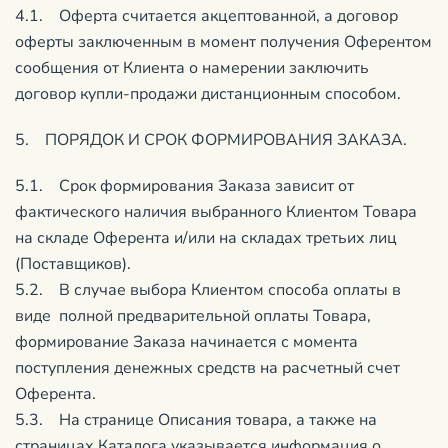
4.1. Оферта считается акцептованной, а договор
оферты заключенным в момент получения Оферентом
сообщения от Клиента о намерении заключить
договор купли-продажи дистанционным способом.
5. ПОРЯДОК И СРОК ФОРМИРОВАНИЯ ЗАКАЗА.
5.1. Срок формирования Заказа зависит от
фактического наличия выбранного Клиентом Товара
на складе Оферента и/или на складах третьих лиц
(Поставщиков).
5.2. В случае выбора Клиентом способа оплаты в
виде полной предварительной оплаты Товара,
формирование Заказа начинается с момента
поступления денежных средств на расчетный счет
Оферента.
5.3. На странице Описания товара, а также на
страницах Каталога указывается информация о