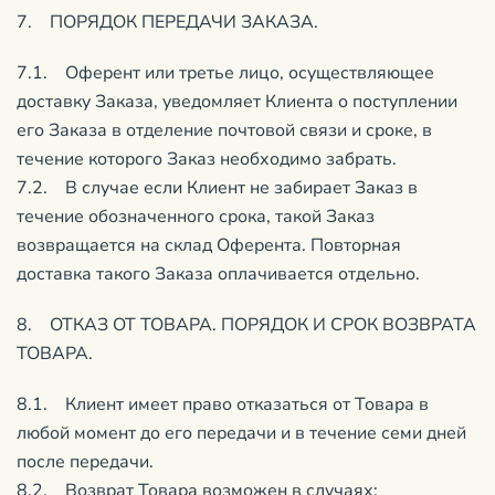
7. ПОРЯДОК ПЕРЕДАЧИ ЗАКАЗА.
7.1. Оферент или третье лицо, осуществляющее
доставку Заказа, уведомляет Клиента о поступлении
его Заказа в отделение почтовой связи и сроке, в
течение которого Заказ необходимо забрать.
7.2. В случае если Клиент не забирает Заказ в
течение обозначенного срока, такой Заказ
возвращается на склад Оферента. Повторная
доставка такого Заказа оплачивается отдельно.
8. ОТКАЗ ОТ ТОВАРА. ПОРЯДОК И СРОК ВОЗВРАТА
ТОВАРА.
8.1. Клиент имеет право отказаться от Товара в
любой момент до его передачи и в течение семи дней
после передачи.
8.2. Возврат Товара возможен в случаях: