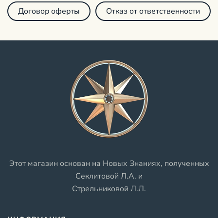
Договор оферты
Отказ от ответственности
Этот магазин основан на Новых Знаниях, полученных
Секлитовой Л.А. и
Стрельниковой Л.Л.