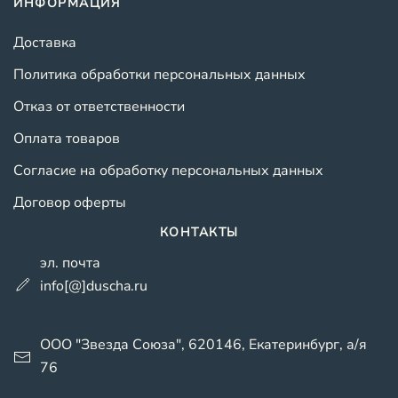
ИНФОРМАЦИЯ
Доставка
Политика обработки персональных данных
Отказ от ответственности
Оплата товаров
Согласие на обработку персональных данных
Договор оферты
КОНТАКТЫ
эл. почта
info[@]duscha.ru
ООО "Звезда Союза", 620146, Екатеринбург, а/я
76