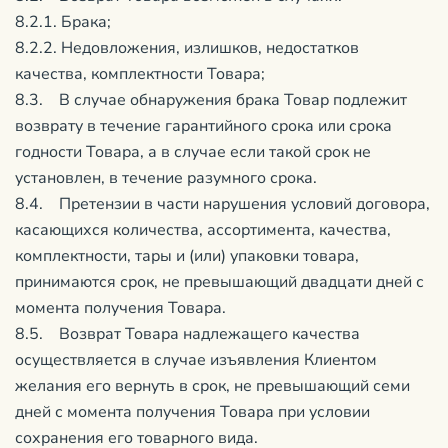
8.2.1. Брака;
8.2.2. Недовложения, излишков, недостатков
качества, комплектности Товара;
8.3. В случае обнаружения брака Товар подлежит
возврату в течение гарантийного срока или срока
годности Товара, а в случае если такой срок не
установлен, в течение разумного срока.
8.4. Претензии в части нарушения условий договора,
касающихся количества, ассортимента, качества,
комплектности, тары и (или) упаковки товара,
принимаются срок, не превышающий двадцати дней с
момента получения Товара.
8.5. Возврат Товара надлежащего качества
осуществляется в случае изъявления Клиентом
желания его вернуть в срок, не превышающий семи
дней с момента получения Товара при условии
сохранения его товарного вида.