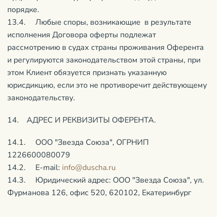
порядке.
13.4. Любые споры, возникающие в результате
исполнения Договора оферты подлежат
рассмотрению в судах страны проживания Оферента
и регулируются законодательством этой страны, при
этом Клиент обязуется признать указанную
юрисдикцию, если это не противоречит действующему
законодательству.
14. АДРЕС И РЕКВИЗИТЫ ОФЕРЕНТА.
14.1. ООО "Звезда Союза", ОГРНИП
1226600080079
14.2. E-mail:
info@duscha.ru
14.3. Юридический адрес: ООО "Звезда Союза", ул.
Фурманова 126, офис 520, 620102, Екатеринбург