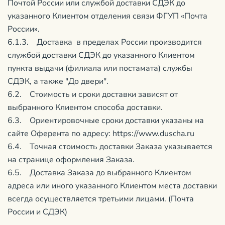
Почтой России или службой доставки СДЭК до
указанного Клиентом отделения связи ФГУП «Почта
России».
6.1.3. Доставка в пределах России производится
службой доставки СДЭК до указанного Клиентом
пункта выдачи (филиала или постамата) службы
СДЭК, а также "До двери".
6.2. Стоимость и сроки доставки зависят от
выбранного Клиентом способа доставки.
6.3. Ориентировочные сроки доставки указаны на
сайте Оферента по адресу: https://www.duscha.ru
6.4. Точная стоимость доставки Заказа указывается
на странице оформления Заказа.
6.5. Доставка Заказа до выбранного Клиентом
адреса или иного указанного Клиентом места доставки
всегда осуществляется третьими лицами. (Почта
России и СДЭК)