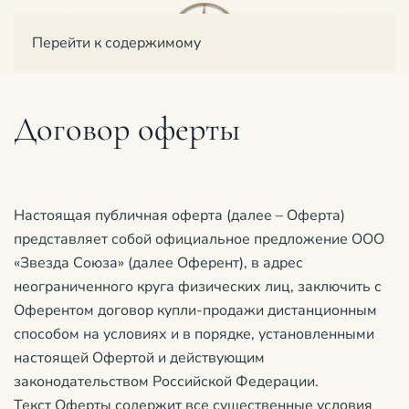
Перейти к содержимому
Договор оферты
Настоящая публичная оферта (далее – Оферта)
представляет собой официальное предложение ООО
«Звезда Союза» (далее Оферент), в адрес
неограниченного круга физических лиц, заключить с
Оферентом договор купли-продажи дистанционным
способом на условиях и в порядке, установленными
настоящей Офертой и действующим
законодательством Российской Федерации.
Текст Оферты содержит все существенные условия