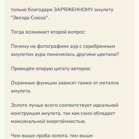
только благодаря ЗАРЯЖЕННОМУ амулету
"Звезда Союза".
Тогда возникает второй вопрос:
Почему на фотографиях аур с серебрянным
амулетом аура поменялась другими цветами?
Приведём вторую цитату авторов:
Охранные функции зависят также от металла
амулета.
Золото лучше всего соответствует идеальной
конструкции амулета, так как само обладает
максимальной энергоёмкостью.
Чем выше проба золота, тем выше