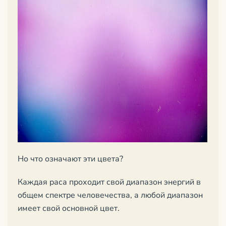
Но что означают эти цвета?
Каждая раса проходит свой диапазон энергий в
общем спектре человечества, а любой диапазон
имеет свой основной цвет.