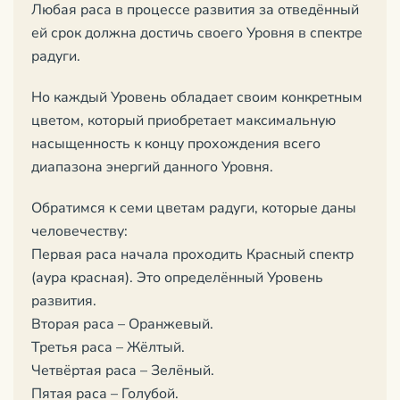
Любая раса в процессе развития за отведённый
ей срок должна достичь своего Уровня в спектре
радуги.
Но каждый Уровень обладает своим конкретным
цветом, который приобретает максимальную
насыщенность к концу прохождения всего
диапазона энергий данного Уровня.
Обратимся к семи цветам радуги, которые даны
человечеству:
Первая раса начала проходить Красный спектр
(аура красная). Это определённый Уровень
развития.
Вторая раса – Оранжевый.
Третья раса – Жёлтый.
Четвёртая раса – Зелёный.
Пятая раса – Голубой.