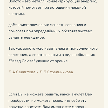
Золото - это металл, концентрирующий энергию,
который помогает при истощении нервной
системы,
даёт кристаллическую ясность сознанию и
помогает при определённых обстоятельствах
увидеть невидимое.
Так же, золото усиливает энергетику солнечного
сплетения, а золотые серьги в виде небольших
"Звёзд Союза" улучшают зрение.
Л.А.Секлитова и Л.Л.Стрельникова
Если Вы не можете решить, какой амулет Вам
приобрести, но можете позволить себе эту
покупку, советуем Вам именно эту модель.