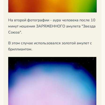
На второй фотографии - аура человека после 10
минут ношения ЗАРЯЖЕННОГО амулета "Звезда
Союза".
В этом случае использовался золотой амулет с
бриллиантом.