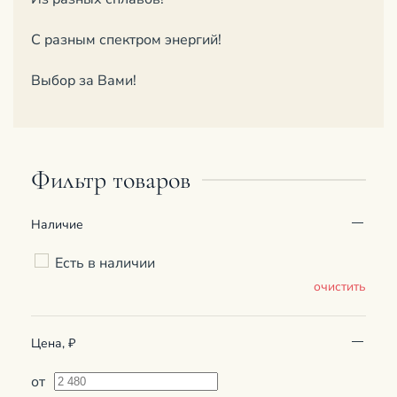
С разным спектром энергий!
Выбор за Вами!
Фильтр товаров
Наличие
Есть в наличии
очистить
Цена, ₽
от