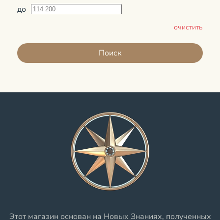
до
очистить
Поиск
Этот магазин основан на Новых Знаниях, полученных