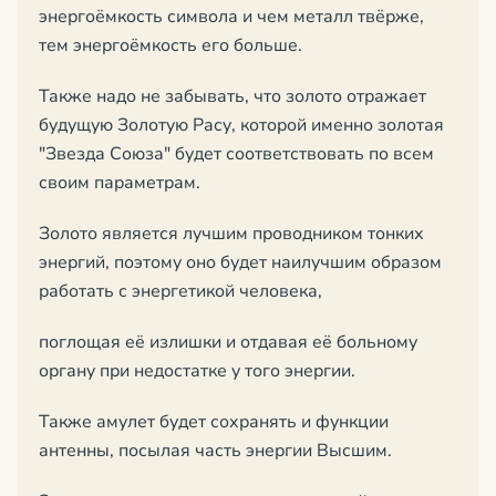
энергоёмкость символа и чем металл твёрже,
тем энергоёмкость его больше.
Также надо не забывать, что золото отражает
будущую Золотую Расу, которой именно золотая
"Звезда Союза" будет соответствовать по всем
своим параметрам.
Золото является лучшим проводником тонких
энергий, поэтому оно будет наилучшим образом
работать с энергетикой человека,
поглощая её излишки и отдавая её больному
органу при недостатке у того энергии.
Также амулет будет сохранять и функции
антенны, посылая часть энергии Высшим.