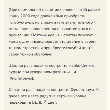
(При нормальном развитии человек пятой расы к
концу 2000 года должен был приобрести
голубую ауру, но в результате значительного
отставания человечества в развитии этого не
произошло. Поэтому новые молитвы помогут
желающим ликвидировать отставание в своём
тонком строении и приобрести голубой цвет в
своей тонкой оболочке).
Шестая раса должна построить в себе Синюю
ауру (а при ускоренном развитии – и
Фиолетовую).
Седьмая раса должна построить Фиолетовую. А
далее все цвета радуги в верхнем уровне
переходят в БЕЛЫЙ цвет.