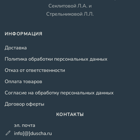
Секлитовой Л.А. и
Стрельниковой Л.Л.
ИНФОРМАЦИЯ
Доставка
Политика обработки персональных данных
Отказ от ответственности
Оплата товаров
Согласие на обработку персональных данных
Договор оферты
КОНТАКТЫ
эл. почта
info[@]duscha.ru