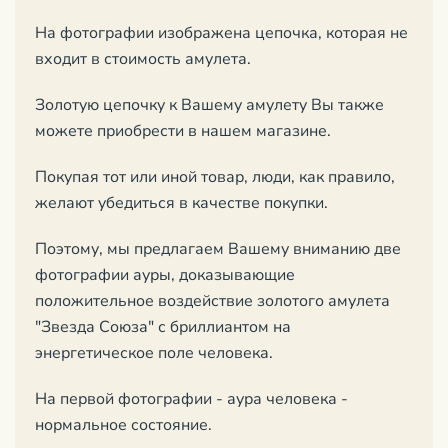
На фотографии изображена цепочка, которая не
входит в стоимость амулета.
Золотую цепочку к Вашему амулету Вы также
можете приобрести в нашем магазине.
Покупая тот или иной товар, люди, как правило,
желают убедиться в качестве покупки.
Поэтому, мы предлагаем Вашему вниманию две
фотографии ауры, доказывающие
положительное воздействие золотого амулета
"Звезда Союза" с бриллиантом на
энергетическое поле человека.
На первой фотографии - аура человека -
нормальное состояние.