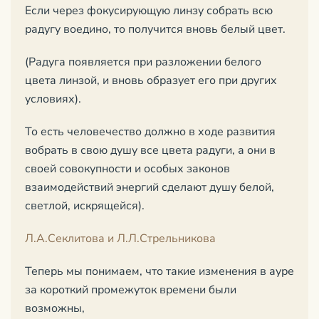
Если через фокусирующую линзу собрать всю
радугу воедино, то получится вновь белый цвет.
(Радуга появляется при разложении белого
цвета линзой, и вновь образует его при других
условиях).
То есть человечество должно в ходе развития
вобрать в свою душу все цвета радуги, а они в
своей совокупности и особых законов
взаимодействий энергий сделают душу белой,
светлой, искрящейся).
Л.А.Секлитова и Л.Л.Стрельникова
Теперь мы понимаем, что такие изменения в ауре
за короткий промежуток времени были
возможны,