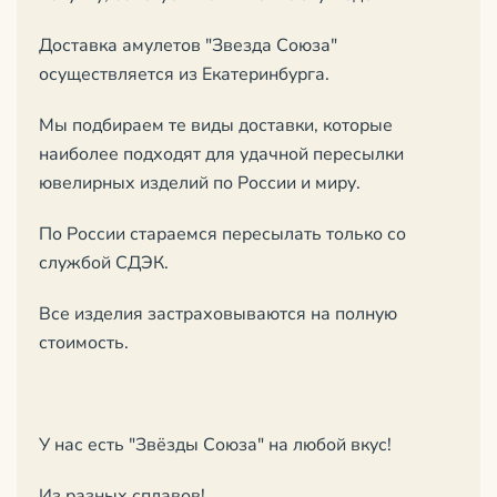
Доставка амулетов "Звезда Союза"
осуществляется из Екатеринбурга.
Мы подбираем те виды доставки, которые
наиболее подходят для удачной пересылки
ювелирных изделий по России и миру.
По России стараемся пересылать только со
службой СДЭК.
Все изделия застраховываются на полную
стоимость.
У нас есть "Звёзды Союза" на любой вкус!
Из разных сплавов!