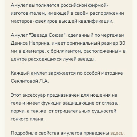
Амулет выполняется российской фирмой-
изготовителем, имеющей в своём распоряжении
мастеров-ювелиров высшей квалификации.
Амулет "Звезда Союза", сделанный по чертежам
Дениса Неприна, имеет оригинальный размер 30
мм в диаметре, с бриллиантом, расположенным в
центре расходящихся лучей звезды.
Каждый амулет заряжается по особой методике
Секлитовой Л.А.
Этот аксессуар предназначен для ношения на
теле и имеет функции защищающие от сглаза,
порчи, а так же от отрицательных сущностей
тонкого плана.
Подробные свойства амулетов приведены
здесь.