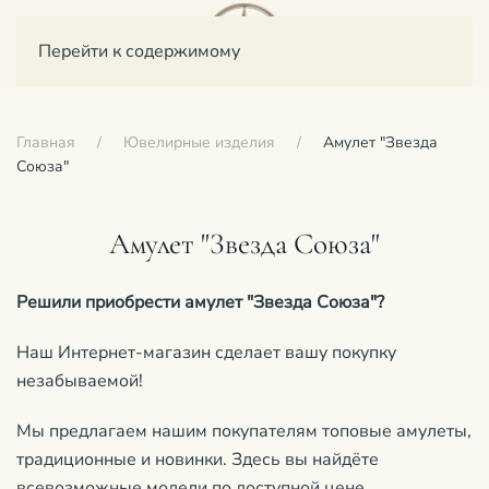
Перейти к содержимому
Главная
Ювелирные изделия
Амулет "Звезда
Союза"
Амулет "Звезда Союза"
Решили приобрести амулет "Звезда Союза"?
Наш Интернет-магазин сделает вашу покупку
незабываемой!
Мы предлагаем нашим покупателям топовые амулеты,
традиционные и новинки. Здесь вы найдёте
всевозможные модели по доступной цене.