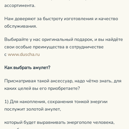
ассортимента.
Нам доверяют за быстроту изготовления и качество
обслуживания.
Выбирайте у нас оригинальный подарок, и вы найдёте
свои особые преимущества в сотрудничестве
с
www.duscha.ru
Как выбрать амулет?
Присматривая такой аксессуар, надо чётко знать, для
каких целей вы его приобретаете?
1) Для накопления, сохранения тонкой энергии
послужит золотой амулет,
который будет выравнивать энергополе человека,