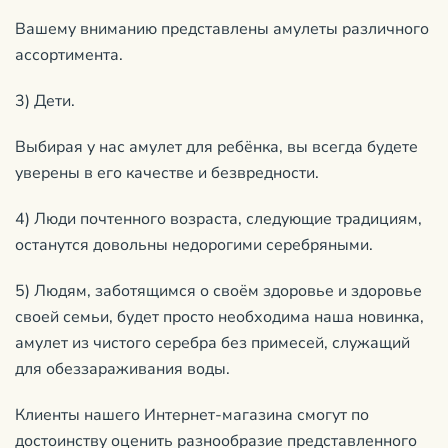
Вашему вниманию представлены амулеты различного
ассортимента.
3) Дети.
Выбирая у нас амулет для ребёнка, вы всегда будете
уверены в его качестве и безвредности.
4) Люди почтенного возраста, следующие традициям,
останутся довольны недорогими серебряными.
5) Людям, заботящимся о своём здоровье и здоровье
своей семьи, будет просто необходима наша новинка,
амулет из чистого серебра без примесей, служащий
для обеззараживания воды.
Клиенты нашего Интернет-магазина смогут по
достоинству оценить разнообразие представленного