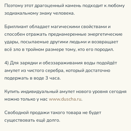
Поэтому этот драгоценный камень подходит к любому
зодиакальному знаку человека.
Бриллиант обладает магическими свойствами и
способен отражать преднамеренные энергетические
удары, посылаемые другими людьми и возвращает
всё зло в тройном размере тому, кто его породил.
4) Для зарядки и обеззараживания воды подойдёт
амулет из чистого серебра, который достаточно
подержать в воде 3 часа.
Купить индивидуальный амулет нового уровня сегодня
можно только у нас
www.duscha.ru
.
Свободной продажи такого товара не будет
существовать ещё долго.