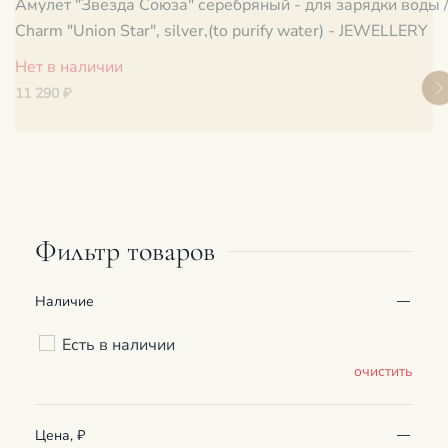
Амулет "Звезда Союза" серебряный - для зарядки воды 
Charm "Union Star", silver,(to purify water) - JEWELLERY
Нет в наличии
11 290 ₽
Фильтр товаров
Наличие
Есть в наличии
очистить
Цена, ₽