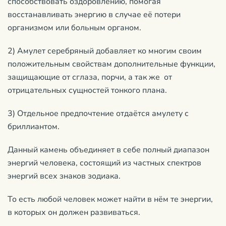
способствовать оздоровлению, помогая
восстанавливать энергию в случае её потери
организмом или больным органом.
2) Амулет серебряный добавляет ко многим своим
положительным свойствам дополнительные функции,
защищающие от сглаза, порчи, а так же от
отрицательных сущностей тонкого плана.
3) Отдельное предпочтение отдаётся амулету с
бриллиантом.
Данный камень объединяет в себе полный диапазон
энергий человека, состоящий из частных спектров
энергий всех знаков зодиака.
То есть любой человек может найти в нём те энергии,
в которых он должен развиваться.