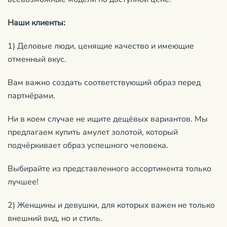
Наши клиенты:
1) Деловые люди, ценящие качество и имеющие
отменный вкус.
Вам важно создать соответствующий образ перед
партнёрами.
Ни в коем случае не ищите дещёвых вариантов. Мы
предлагаем купить амулет золотой, который
подчёркивает образ успешного человека.
Выбирайте из представленного ассортимента только
лучшее!
2) Женщины и девушки, для которых важен не только
внешний вид, но и стиль.