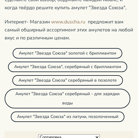
когда твёрдо решите купить амулет "Звезда Союза",
Интернет- Магазин
www.duscha.ru
предложит вам
самый обширный ассортимент этих амулетов на любой
вкус и по различным ценам.
Амулет "Звезда Союза" золотой с бриллиантом
Амулет "Звезда Союза", серебряный с бриллиантом
Амулет "Звезда Союза" серебряный в позолоте
Амулет "Звезда Союза" серебряный - для зарядки
воды
Амулет "Звезда Союза" из латуни, позолоченный