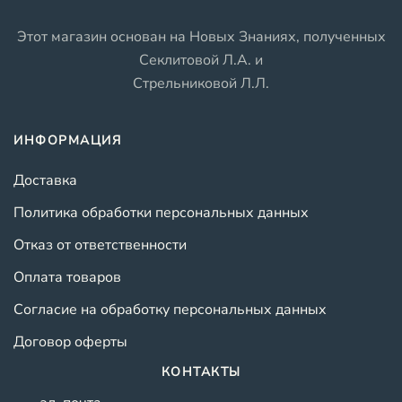
Этот магазин основан на Новых Знаниях, полученных
Секлитовой Л.А. и
Стрельниковой Л.Л.
ИНФОРМАЦИЯ
Доставка
Политика обработки персональных данных
Отказ от ответственности
Оплата товаров
Согласие на обработку персональных данных
Договор оферты
КОНТАКТЫ