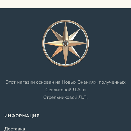
Этот магазин основан на Новых Знаниях, полученных
Секлитовой Л.А. и
Стрельниковой Л.Л.
ИНФОРМАЦИЯ
Доставка