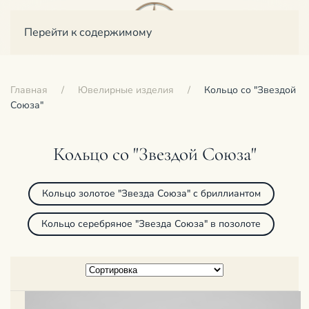
Перейти к содержимому
Главная
Ювелирные изделия
Кольцо со "Звездой
Союза"
Кольцо со "Звездой Союза"
Кольцо золотое "Звезда Союза" с бриллиантом
Кольцо серебряное "Звезда Союза" в позолоте