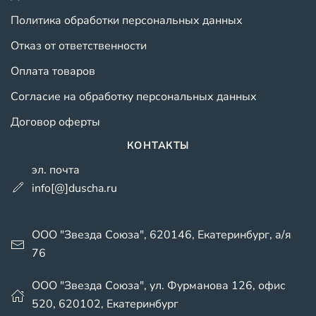
Политика обработки персональных данных
Отказ от ответственности
Оплата товаров
Согласие на обработку персональных данных
Договор оферты
КОНТАКТЫ
эл. почта
info[@]duscha.ru
ООО "Звезда Союза", 620146, Екатеринбург, а/я
76
ООО "Звезда Союза", ул. Фурманова 126, офис
520, 620102, Екатеринбург