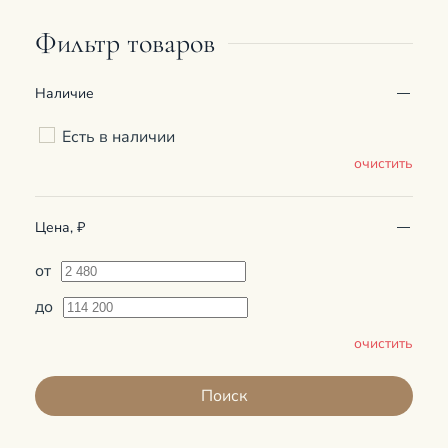
Фильтр товаров
Наличие
Есть в наличии
очистить
Цена, ₽
от
до
очистить
Поиск